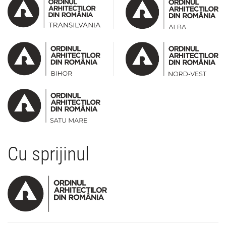
Cu sprijinul