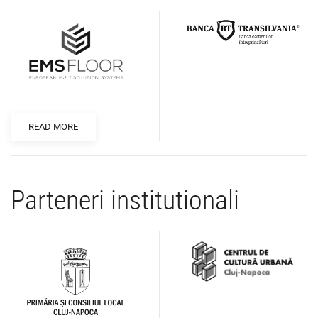
READ MORE
Parteneri institutionali