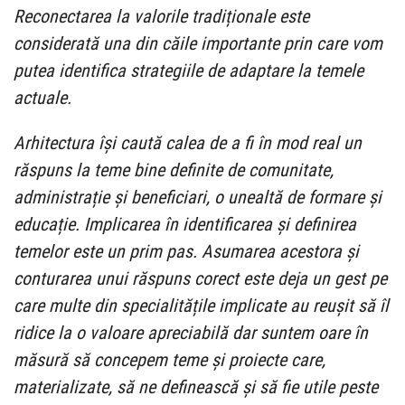
Reconectarea la valorile tradiționale este
considerată una din căile importante prin care vom
putea identifica strategiile de adaptare la temele
actuale.
Arhitectura își caută calea de a fi în mod real un
răspuns la teme bine definite de comunitate,
administrație și beneficiari, o unealtă de formare și
educație. Implicarea în identificarea și definirea
temelor este un prim pas. Asumarea acestora și
conturarea unui răspuns corect este deja un gest pe
care multe din specialitățile implicate au reușit să îl
ridice la o valoare apreciabilă dar suntem oare în
măsură să concepem teme și proiecte care,
materializate, să ne definească și să fie utile peste