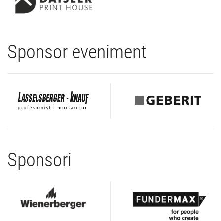
Sponsor eveniment
Sponsori