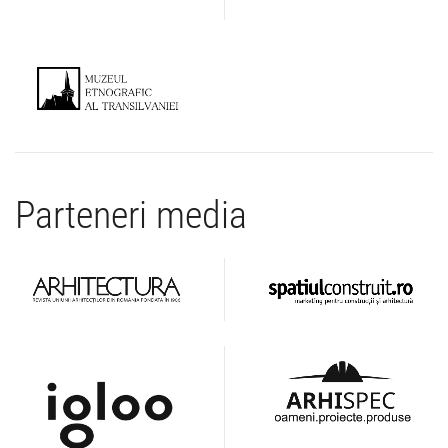
Parteneri media