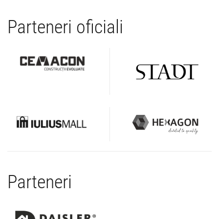
Parteneri oficiali
Parteneri