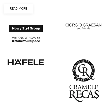
READ MORE